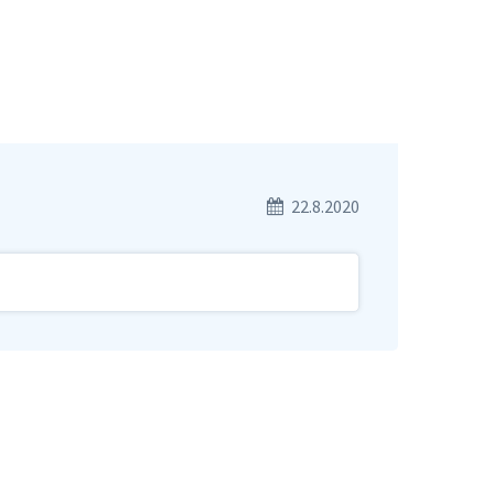
22.8.2020