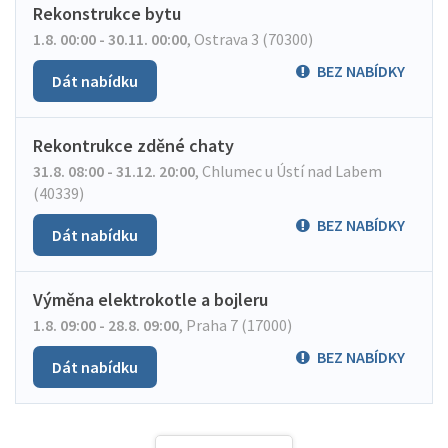
Rekonstrukce bytu
1.8. 00:00 - 30.11. 00:00
,
Ostrava 3 (70300)
BEZ NABÍDKY
Dát nabídku
Rekontrukce zděné chaty
31.8. 08:00 - 31.12. 20:00
,
Chlumec u Ústí nad Labem
(40339)
BEZ NABÍDKY
Dát nabídku
Výměna elektrokotle a bojleru
1.8. 09:00 - 28.8. 09:00
,
Praha 7 (17000)
BEZ NABÍDKY
Dát nabídku