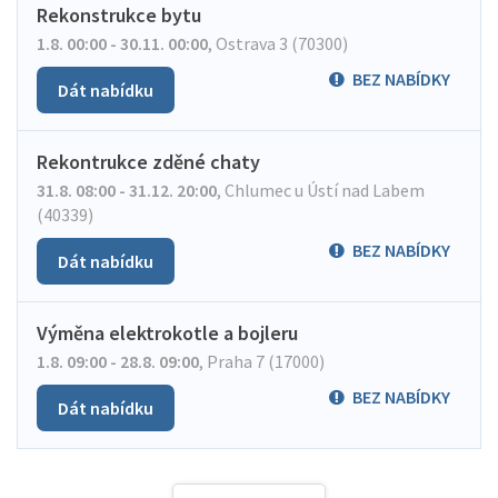
Rekonstrukce bytu
1.8. 00:00 - 30.11. 00:00
,
Ostrava 3 (70300)
BEZ NABÍDKY
Dát nabídku
Rekontrukce zděné chaty
31.8. 08:00 - 31.12. 20:00
,
Chlumec u Ústí nad Labem
(40339)
BEZ NABÍDKY
Dát nabídku
Výměna elektrokotle a bojleru
1.8. 09:00 - 28.8. 09:00
,
Praha 7 (17000)
BEZ NABÍDKY
Dát nabídku