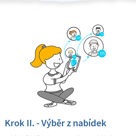
Krok II. - Výběr z nabídek