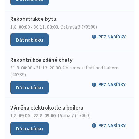
Rekonstrukce bytu
1.8. 00:00 - 30.11. 00:00
,
Ostrava 3 (70300)
BEZ NABÍDKY
Dát nabídku
Rekontrukce zděné chaty
31.8. 08:00 - 31.12. 20:00
,
Chlumec u Ústí nad Labem
(40339)
BEZ NABÍDKY
Dát nabídku
Výměna elektrokotle a bojleru
1.8. 09:00 - 28.8. 09:00
,
Praha 7 (17000)
BEZ NABÍDKY
Dát nabídku