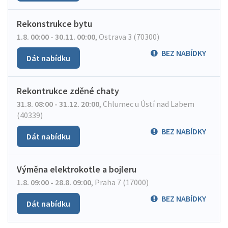
Rekonstrukce bytu
1.8. 00:00 - 30.11. 00:00
,
Ostrava 3 (70300)
BEZ NABÍDKY
Dát nabídku
Rekontrukce zděné chaty
31.8. 08:00 - 31.12. 20:00
,
Chlumec u Ústí nad Labem
(40339)
BEZ NABÍDKY
Dát nabídku
Výměna elektrokotle a bojleru
1.8. 09:00 - 28.8. 09:00
,
Praha 7 (17000)
BEZ NABÍDKY
Dát nabídku