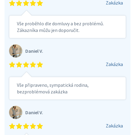
Zakázka
Vše proběhlo dle domluvy a bez problémů.
Zákazníka můžu jen doporučit.
Daniel V.
Zakázka
Vše připraveno, sympatická rodina,
bezproblémová zakázka
Daniel V.
Zakázka