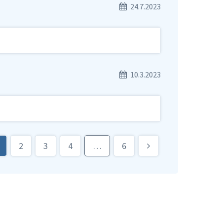
24.7.2023
10.3.2023
2
3
4
…
6