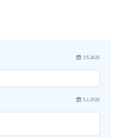
3.5.2025
5.1.2025