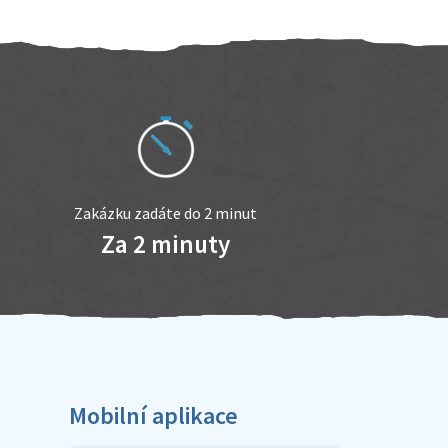
Zakázku zadáte do 2 minut
Za 2 minuty
Mobilní aplikace