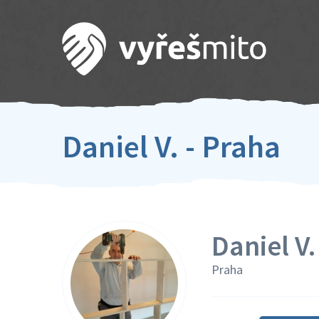
Daniel V. - Praha
Daniel V.
Praha