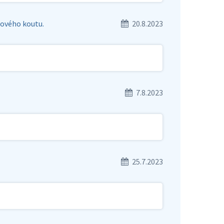
hového koutu.
20.8.2023
7.8.2023
25.7.2023