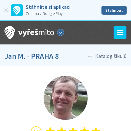
Stáhněte si aplikaci
Stáhnout
Zdarma v Google Play
Jan M. - PRAHA 8
Katalog šikulů