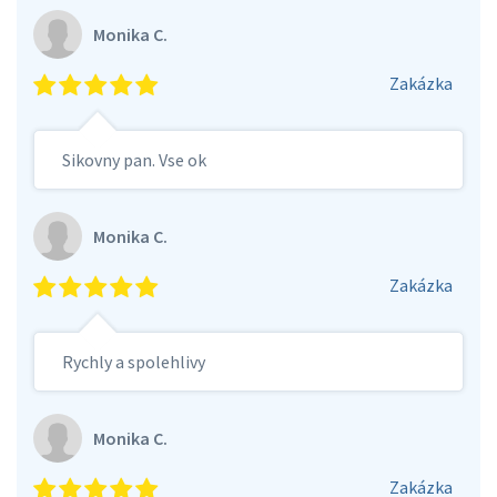
Monika C.
Zakázka
Sikovny pan. Vse ok
Monika C.
Zakázka
Rychly a spolehlivy
Monika C.
Zakázka