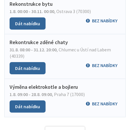
Rekonstrukce bytu
1.8. 00:00 - 30.11. 00:00
,
Ostrava 3 (70300)
BEZ NABÍDKY
Dát nabídku
Rekontrukce zděné chaty
31.8. 08:00 - 31.12. 20:00
,
Chlumec u Ústí nad Labem
(40339)
BEZ NABÍDKY
Dát nabídku
Výměna elektrokotle a bojleru
1.8. 09:00 - 28.8. 09:00
,
Praha 7 (17000)
BEZ NABÍDKY
Dát nabídku