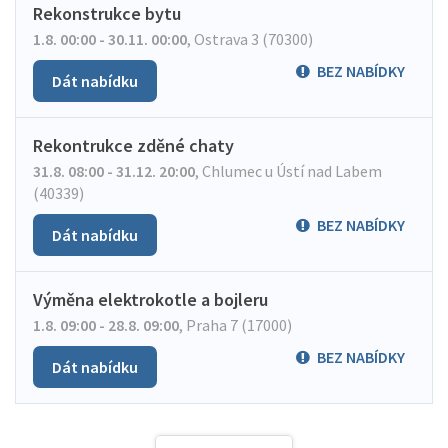
Rekonstrukce bytu
1.8. 00:00 - 30.11. 00:00
,
Ostrava 3 (70300)
BEZ NABÍDKY
Dát nabídku
Rekontrukce zděné chaty
31.8. 08:00 - 31.12. 20:00
,
Chlumec u Ústí nad Labem
(40339)
BEZ NABÍDKY
Dát nabídku
Výměna elektrokotle a bojleru
1.8. 09:00 - 28.8. 09:00
,
Praha 7 (17000)
BEZ NABÍDKY
Dát nabídku