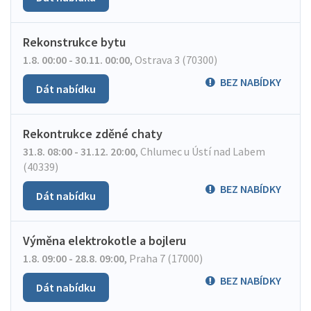
Rekonstrukce bytu
1.8. 00:00 - 30.11. 00:00
,
Ostrava 3 (70300)
BEZ NABÍDKY
Dát nabídku
Rekontrukce zděné chaty
31.8. 08:00 - 31.12. 20:00
,
Chlumec u Ústí nad Labem
(40339)
BEZ NABÍDKY
Dát nabídku
Výměna elektrokotle a bojleru
1.8. 09:00 - 28.8. 09:00
,
Praha 7 (17000)
BEZ NABÍDKY
Dát nabídku