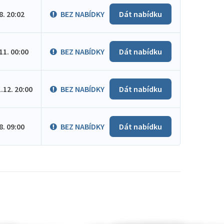
.8. 20:02
BEZ NABÍDKY
Dát nabídku
.11. 00:00
BEZ NABÍDKY
Dát nabídku
1.12. 20:00
BEZ NABÍDKY
Dát nabídku
.8. 09:00
BEZ NABÍDKY
Dát nabídku