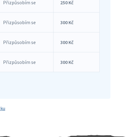
Přizpůsobím se
250 Kč
Přizpůsobím se
300 Kč
Přizpůsobím se
300 Kč
Přizpůsobím se
300 Kč
tku