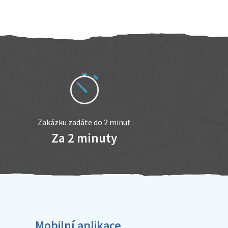
Zakázku zadáte do 2 minut
Za 2 minuty
Mobilní aplikace