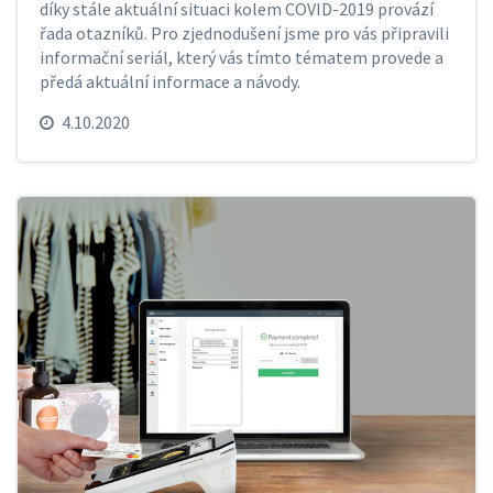
díky stále aktuální situaci kolem COVID-2019 provází
řada otazníků. Pro zjednodušení jsme pro vás připravili
informační seriál, který vás tímto tématem provede a
předá aktuální informace a návody.
4.10.2020