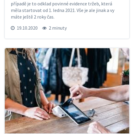
případě je to odklad povinné evidence tržeb, která
měla startovat od 1. ledna 2021. Vše je ale jinak a vy
máte ještě 2 roky čas.
19.10.2020
2 minuty